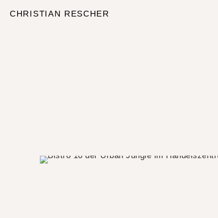
CHRISTIAN RESCHER