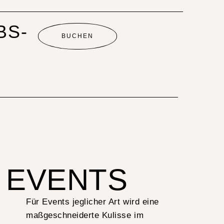
BS-
BUCHEN
EVENTS
Für Events jeglicher Art wird eine
maßgeschneiderte Kulisse im