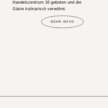
Handelszentrum 16 geboten und die
Gäste kulinarisch verwöhnt.
MEHR INFOS