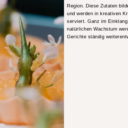
Region. Diese Zutaten bild
und werden in kreativen K
serviert. Ganz im Einklan
natürlichen Wachstum wer
Gerichte ständig weiterent