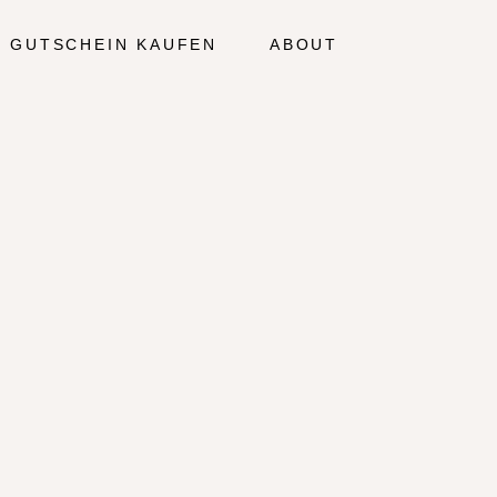
GUTSCHEIN KAUFEN
ABOUT
RO 16