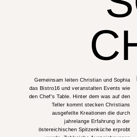
S
C
Gemeinsam leiten Christian und Sophia
das Bistro16 und veranstalten Events wie
den Chef‘s Table. Hinter dem was auf den
Teller kommt stecken Christians
ausgefeilte Kreationen die durch
jahrelange Erfahrung in der
östereichischen Spitzenküche erprobt