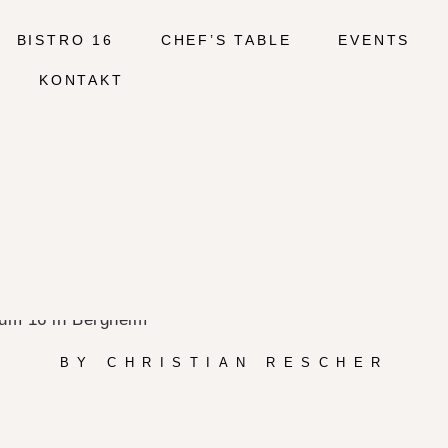
BISTRO 16
CHEF’S TABLE
EVENTS
KONTAKT
BIST
BY CHRISTIAN RESCHER