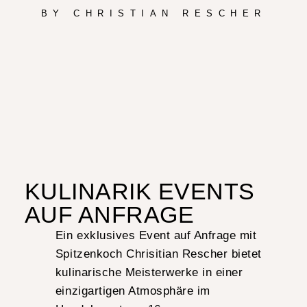
BY CHRISTIAN RESCHER
KULINARIK EVENTS
AUF ANFRAGE
Ein exklusives Event auf Anfrage mit
Spitzenkoch Chrisitian Rescher bietet
kulinarische Meisterwerke in einer
einzigartigen Atmosphäre im