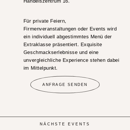
Handelszentrum 16.
Für private Feiern,
Firmenveranstaltungen oder Events wird
ein individuell abgestimmtes Menü der
Extraklasse präsentiert. Exquisite
Geschmackserlebnisse und eine
unvergleichliche Experience stehen dabei
im Mittelpunkt.
ANFRAGE SENDEN
NÄCHSTE EVENTS