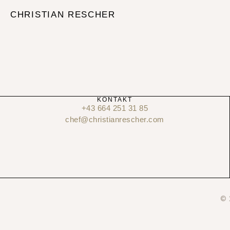
CHRISTIAN RESCHER
KONTAKT
+43 664 251 31 85
chef@christianrescher.com
© 