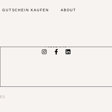
GUTSCHEIN KAUFEN
ABOUT
FOLGE UNS
ES