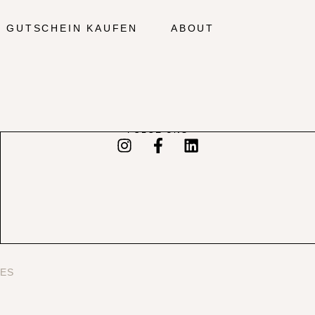
GUTSCHEIN KAUFEN
ABOUT
FOLGE UNS
ES