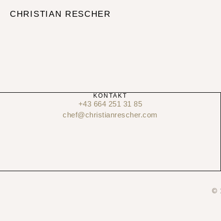
CHRISTIAN RESCHER
KONTAKT
+43 664 251 31 85
chef@christianrescher.com
© 