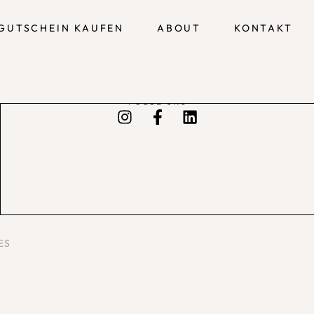
GUTSCHEIN KAUFEN
ABOUT
KONTAKT
FOLGE UNS
ES