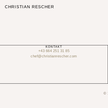
CHRISTIAN RESCHER
KONTAKT
+43 664 251 31 85
chef@christianrescher.com
© 