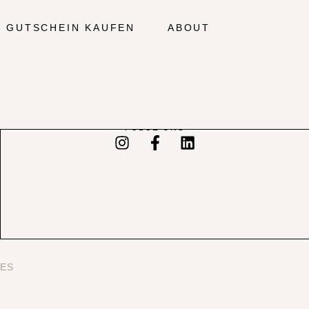
GUTSCHEIN KAUFEN
ABOUT
FOLGE UNS
ES