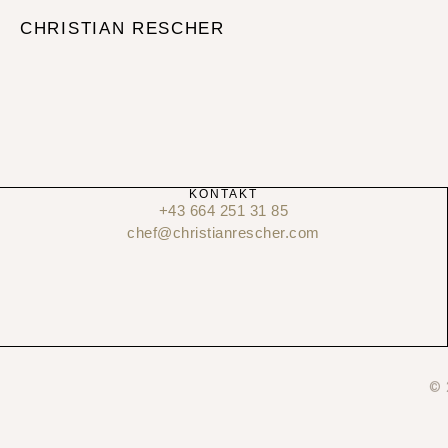
CHRISTIAN RESCHER
KONTAKT
+43 664 251 31 85
chef@christianrescher.com
© 