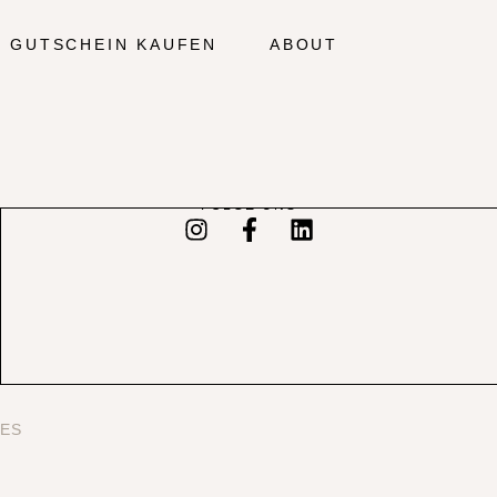
GUTSCHEIN KAUFEN
ABOUT
FOLGE UNS
ES